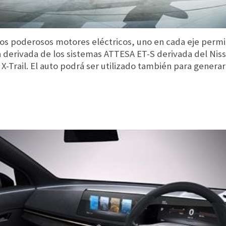
os poderosos motores eléctricos, uno en cada eje permit
 derivada de los sistemas ATTESA ET-S derivada del Niss
X-Trail. El auto podrá ser utilizado también para generar