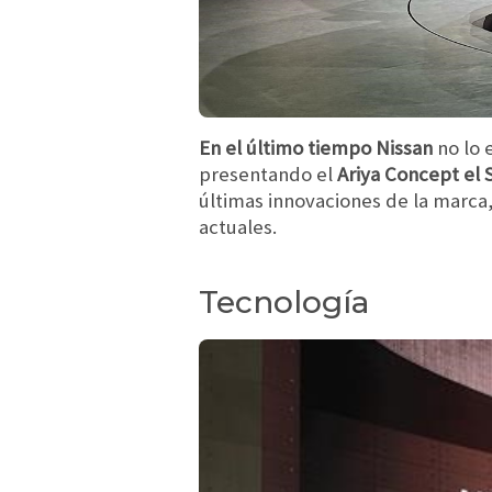
En el último tiempo Nissan
no lo 
presentando el
Ariya Concept el 
últimas innovaciones de la marca
actuales.
Tecnología