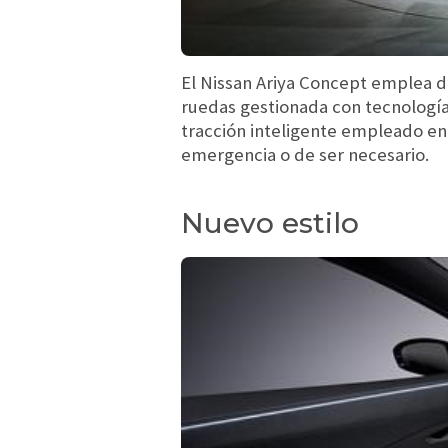
El Nissan Ariya Concept emplea d
ruedas gestionada con tecnología
tracción inteligente empleado en 
emergencia o de ser necesario.
Nuevo estilo