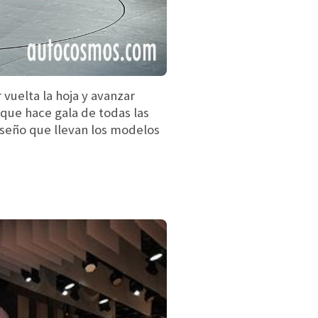
vuelta la hoja y avanzar
que hace gala de todas las
iseño que llevan los modelos