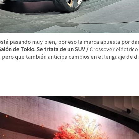
está pasando muy bien, por eso la marca apuesta por dar 
Salón de Tokio. Se trtata de un SUV /
Crossover eléctrico 
, pero que también anticipa cambios en el lenguaje de d