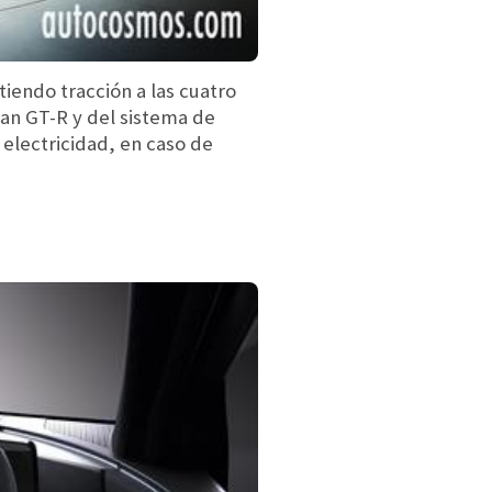
iendo tracción a las cuatro
an GT-R y del sistema de
 electricidad, en caso de