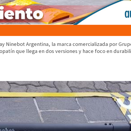
ay Ninebot Argentina, la marca comercializada por Grup
patín que llega en dos versiones y hace foco en durabili