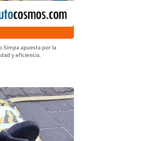
o Simpa apuesta por la
dad y eficiencia.