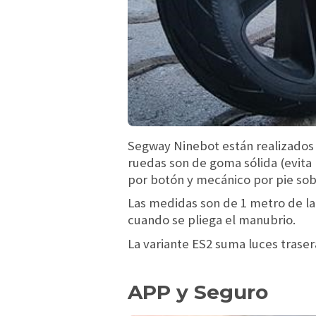
Segway Ninebot están realizados e
ruedas son de goma sólida (evita
por botón y mecánico por pie sob
Las medidas son de 1 metro de la
cuando se pliega el manubrio.
La variante ES2 suma luces traser
APP y Seguro