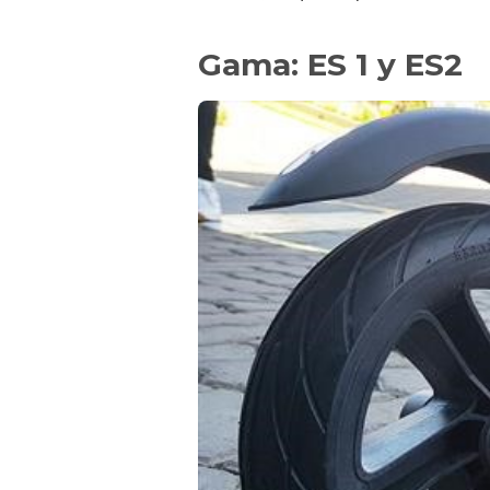
Gama: ES 1 y ES2