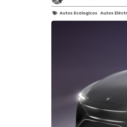
Autos Ecologicos
Autos Eléct