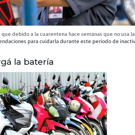
s que debido a la cuarentena hace semanas que no usa l
ndaciones para cuidarla durante este periodo de inactiv
gá la batería