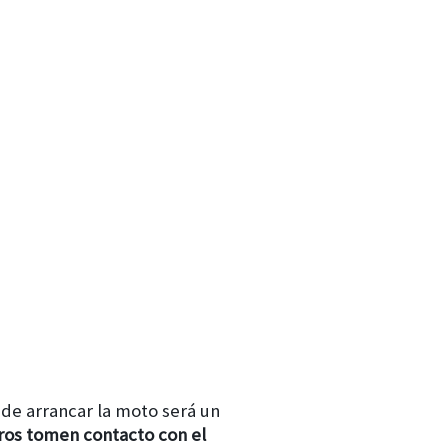
de arrancar la moto será un
ros tomen contacto con el