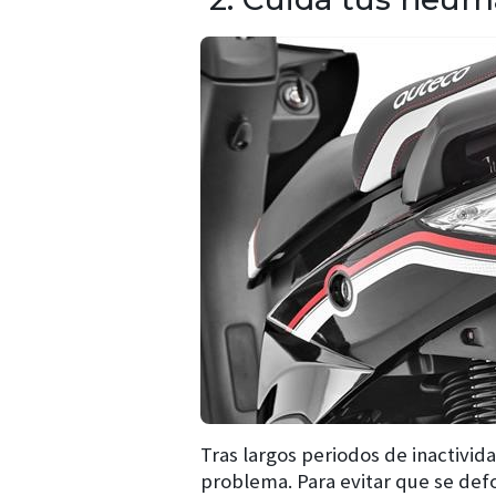
Tras largos periodos de inactivid
problema. Para evitar que se de