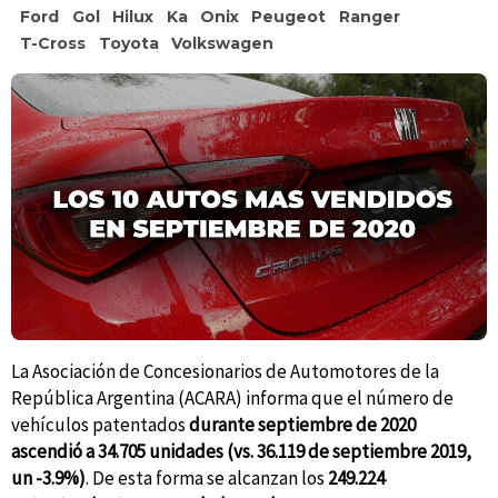
Ford
Gol
Hilux
Ka
Onix
Peugeot
Ranger
T-Cross
Toyota
Volkswagen
La Asociación de Concesionarios de Automotores de la
República Argentina (ACARA) informa que el número de
vehículos patentados
durante septiembre de 2020
ascendió a 34.705 unidades (vs. 36.119 de septiembre 2019,
un -3.9%)
. De esta forma se alcanzan los
249.224