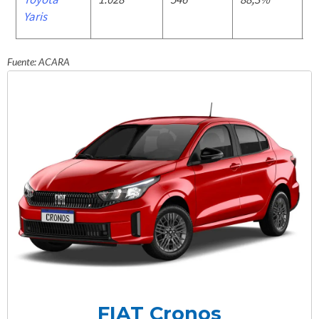
Yaris
Fuente: ACARA
FIAT Cronos