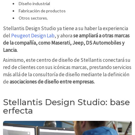
Diseño industrial
Fabricación de productos
Otros sectores.
Stellantis Design Studio ya tiene a su haber la experiencia
del
Peugeot Design Lab
, y ahora
se ampliará a otras marcas
de la compañía, como Maserati, Jeep, DS Automobiles y
Lancia.
Asimismo, este centro de diseño de Stellantis conectará su
red de clientes con sus icónicas marcas, prestando servicios
más allá de la consultoría de diseño mediante la definición
de
asociaciones de diseño entre empresas.
Stellantis Design Studio: base
erfecta