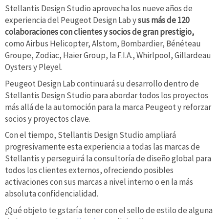
Stellantis Design Studio aprovecha los nueve años de
experiencia del Peugeot Design Lab y
sus más de 120
colaboraciones con clientes y socios de gran prestigio,
como Airbus Helicopter, Alstom, Bombardier, Bénéteau
Groupe, Zodiac, Haier Group, la F.I.A., Whirlpool, Gillardeau
Oysters y Pleyel.
Peugeot Design Lab continuará su desarrollo dentro de
Stellantis Design Studio para abordar todos los proyectos
más allá de la automoción para la marca Peugeot y reforzar
socios y proyectos clave.
Con el tiempo, Stellantis Design Studio ampliará
progresivamente esta experiencia a todas las marcas de
Stellantis y perseguirá la consultoría de diseño global para
todos los clientes externos, ofreciendo posibles
activaciones con sus marcas a nivel interno o en la más
absoluta confidencialidad.
¿Qué objeto te gstaría tener con el sello de estilo de alguna