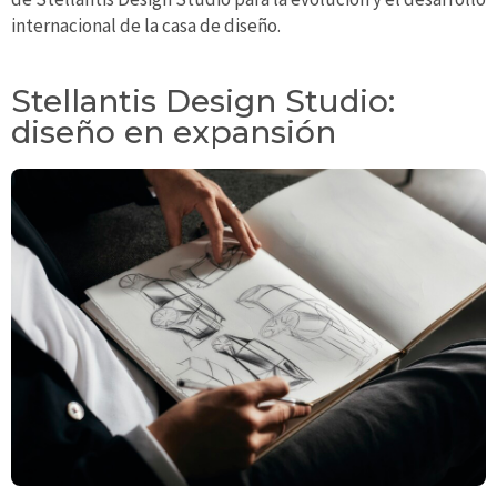
internacional de la casa de diseño.
Stellantis Design Studio:
diseño en expansión