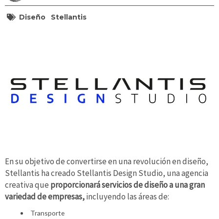
Diseño
Stellantis
En su objetivo de convertirse en una revolución en diseño,
Stellantis ha creado Stellantis Design Studio, una agencia
creativa que
proporcionará servicios de diseño a una gran
variedad de empresas,
incluyendo las áreas de:
Transporte