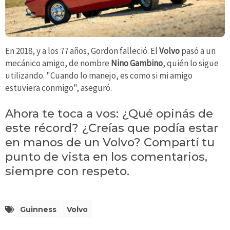
En 2018, y a los 77 años, Gordon falleció. El
Volvo
pasó a un
mecánico amigo, de nombre
Nino Gambino
, quién lo sigue
utilizando. "Cuando lo manejo, es como si mi amigo
estuviera conmigo", aseguró.
Ahora te toca a vos: ¿Qué opinás de
este récord? ¿Creías que podía estar
en manos de un Volvo? Compartí tu
punto de vista en los comentarios,
siempre con respeto.
Guinness
Volvo