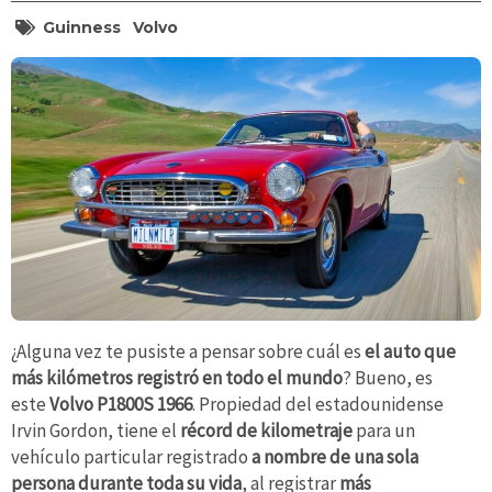
Guinness
Volvo
¿Alguna vez te pusiste a pensar sobre cuál es
el auto que
más kilómetros registró en todo el mundo
? Bueno, es
este
Volvo P1800S 1966
. Propiedad del estadounidense
Irvin Gordon, tiene el
récord de kilometraje
para un
vehículo particular registrado
a nombre de una sola
persona durante toda su vida
, al registrar
más