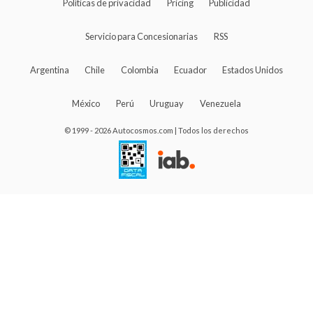
Políticas de privacidad
Pricing
Publicidad
Servicio para Concesionarias
RSS
Argentina
Chile
Colombia
Ecuador
Estados Unidos
México
Perú
Uruguay
Venezuela
© 1999 - 2026 Autocosmos.com | Todos los derechos