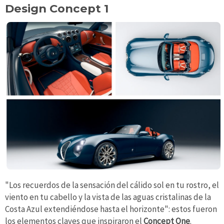
Design Concept 1
"Los recuerdos de la sensación del cálido sol en tu rostro, el
viento en tu cabello y la vista de las aguas cristalinas de la
Costa Azul extendiéndose hasta el horizonte": estos fueron
los elementos claves que inspiraron el
Concept One
.