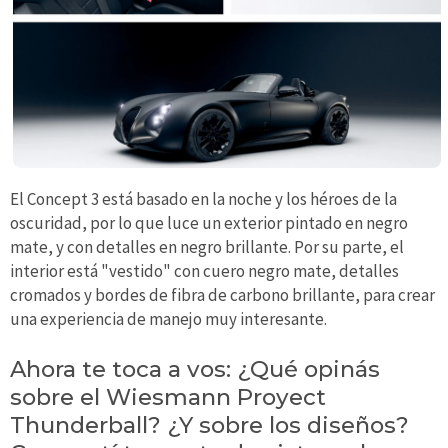
El Concept 3 está basado en la noche y los héroes de la
oscuridad, por lo que luce un exterior pintado en negro
mate, y con detalles en negro brillante. Por su parte, el
interior está "vestido" con cuero negro mate, detalles
cromados y bordes de fibra de carbono brillante, para crear
una experiencia de manejo muy interesante.
Ahora te toca a vos: ¿Qué opinás
sobre el Wiesmann Proyect
Thunderball? ¿Y sobre los diseños?