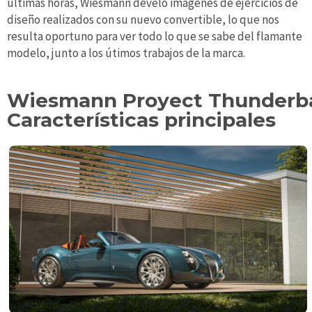
últimas horas, Wiesmann develó imágenes de ejercicios de
diseño realizados con su nuevo convertible, lo que nos
resulta oportuno para ver todo lo que se sabe del flamante
modelo, junto a los útimos trabajos de la marca.
Wiesmann Proyect Thunderba
Características principales