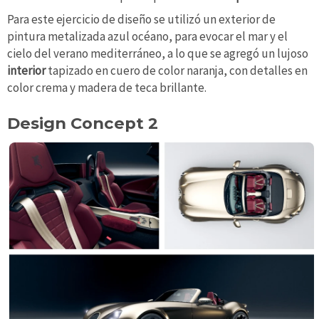
Para este ejercicio de diseño se utilizó un exterior de
pintura metalizada azul océano, para evocar el mar y el
cielo del verano mediterráneo, a lo que se agregó un lujoso
interior
tapizado en cuero de color naranja, con detalles en
color crema y madera de teca brillante.
Design Concept 2