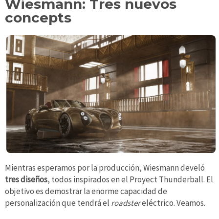
Wiesmann: Tres nuevos
concepts
Mientras esperamos por la producción, Wiesmann develó
tres diseños
, todos inspirados en el Proyect Thunderball. El
objetivo es demostrar la enorme capacidad de
personalización que tendrá el
roadster
eléctrico. Veamos.