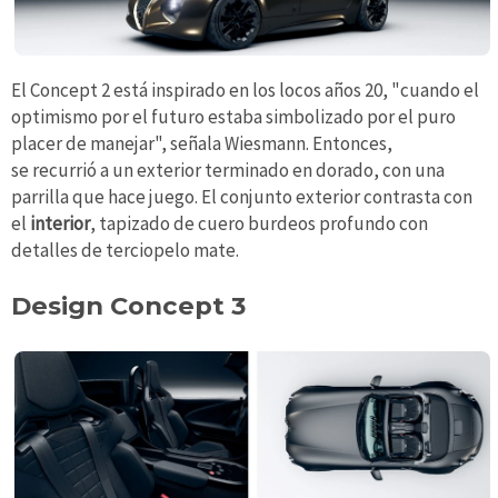
El Concept 2 está inspirado en los locos años 20, "cuando el
optimismo por el futuro estaba simbolizado por el puro
placer de manejar", señala Wiesmann. Entonces,
se recurrió a un exterior terminado en dorado, con una
parrilla que hace juego. El conjunto exterior contrasta con
el
interior
, tapizado de cuero burdeos profundo con
detalles de terciopelo mate.
Design Concept 3