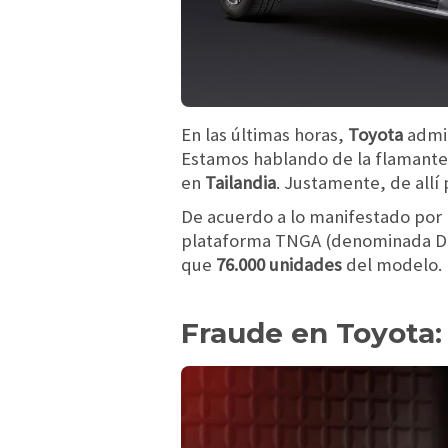
En las últimas horas,
Toyota
admi
Estamos hablando de la flamante
en
Tailandia
. Justamente, de allí
De acuerdo a lo manifestado por 
plataforma TNGA (denominada DNG
que
76.000 unidades
del modelo.
Fraude en Toyota: