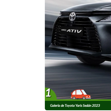
1
Galería de Toyota Yaris Sedán 2023