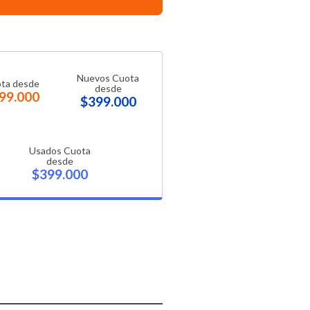
Nuevos Cuota
ta desde
desde
99.000
$399.000
Usados Cuota
desde
$399.000