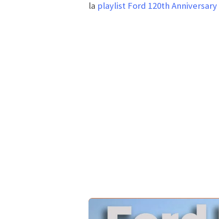
la
playlist Ford 120th Anniversary