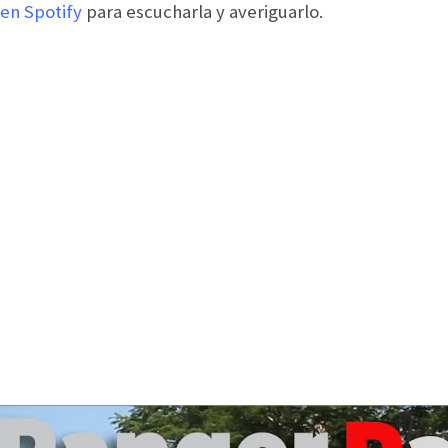
 en Spotify
para escucharla y averiguarlo.