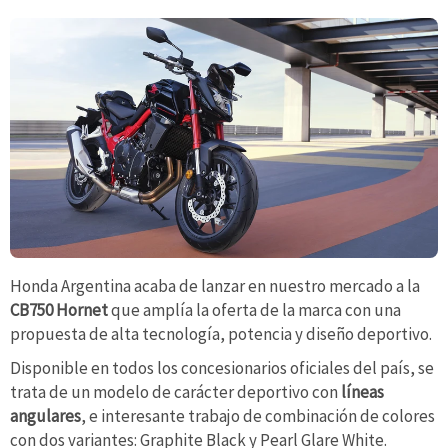
Honda Argentina acaba de lanzar en nuestro mercado a la
CB750 Hornet
que amplía la oferta de la marca con una
propuesta de alta tecnología, potencia y diseño deportivo.
Disponible en todos los concesionarios oficiales del país, se
trata de un modelo de carácter deportivo con
líneas
angulares
, e interesante trabajo de combinación de colores
con dos variantes: Graphite Black y Pearl Glare White.