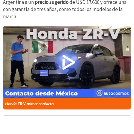
Argentina a un
precio sugerido
de U$D 17.600 y ofrece una
con garantía de tres años, como todos los modelos de la
marca.
Honda ZR-V primer contacto