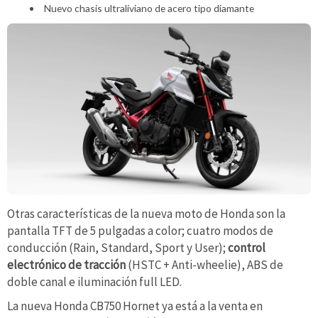
Nuevo chasis ultraliviano de acero tipo diamante
Otras características de la nueva moto de Honda son la
pantalla TFT de 5 pulgadas a color; cuatro modos de
conducción (Rain, Standard, Sport y User);
control
electrónico de tracción
(HSTC + Anti-wheelie), ABS de
doble canal e iluminación full LED.
La nueva Honda CB750 Hornet ya está a la venta en