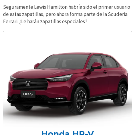
Seguramente Lewis Hamilton habría sido el primer usuario
de estas zapatillas, pero ahora forma parte de la Scuderia
Ferrari. ¿Le harán zapatillas especiales?
Honda HR-V