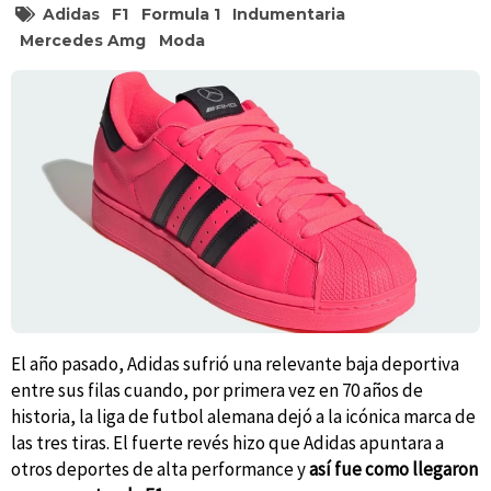
Adidas
F1
Formula 1
Indumentaria
Mercedes Amg
Moda
El año pasado, Adidas sufrió una relevante baja deportiva
entre sus filas cuando, por primera vez en 70 años de
historia, la liga de futbol alemana dejó a la icónica marca de
las tres tiras. El fuerte revés hizo que Adidas apuntara a
otros deportes de alta performance y
así fue como llegaron