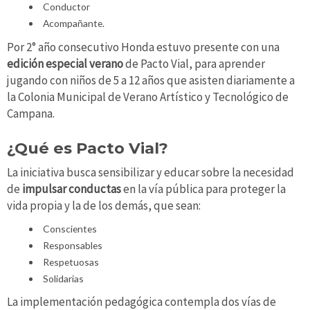
Conductor
Acompañante.
Por 2° año consecutivo Honda estuvo presente con una
edición especial verano
de Pacto Vial, para aprender
jugando con niños de 5 a 12 años que asisten diariamente a
la Colonia Municipal de Verano Artístico y Tecnológico de
Campana.
¿Qué es Pacto Vial?
La iniciativa busca sensibilizar y educar sobre la necesidad
de
impulsar conductas
en la vía pública para proteger la
vida propia y la de los demás, que sean:
Conscientes
Responsables
Respetuosas
Solidarias
La implementación pedagógica contempla dos vías de