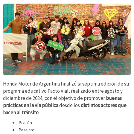
Honda Motor de Argentina finalizó la séptima edición de su
programa educativo Pacto Vial, realizado entre agosto y
diciembre de 2024, con el objetivo de promover
buenas
prácticas en la vía pública
desde los
distintos actores que
hacen al tránsito
:
Peatón
Pasajero