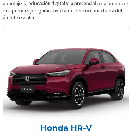
abordaje: la
educación digital y la presencial
para promover
un aprendizaje significativo tanto dentro como fuera del
ámbito escolar.
Honda HR-V