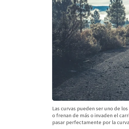
Las curvas pueden ser uno de los
o frenan de más o invaden el carril
pasar perfectamente por la curva 