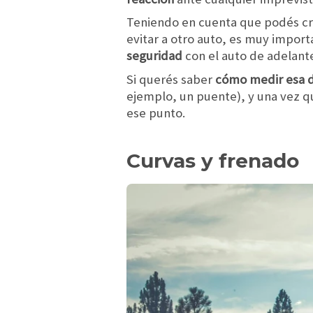
Teniendo en cuenta que podés cr
evitar a otro auto, es muy import
seguridad
con el auto de adelant
Si querés saber
cómo medir esa d
ejemplo, un puente), y una vez qu
ese punto.
Curvas y frenado