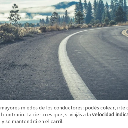
 mayores miedos de los conductores: podés colear, irte 
 contrario. La cierto es que, si viajás a la
velocidad indic
y se mantendrá en el carril.