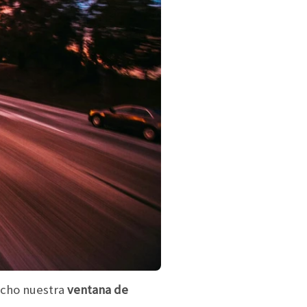
ucho nuestra
ventana de