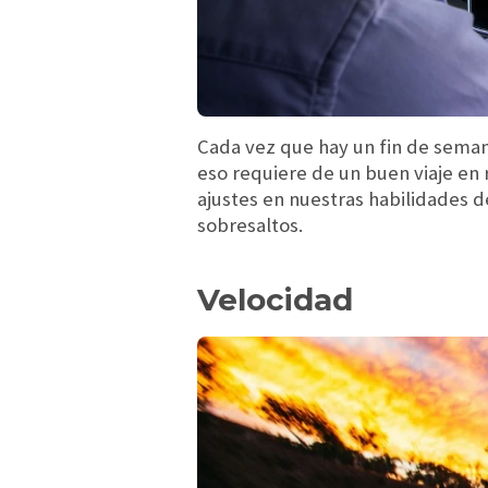
Cada vez que hay un fin de sema
eso requiere de un buen viaje en
ajustes en nuestras habilidades d
sobresaltos.
Velocidad