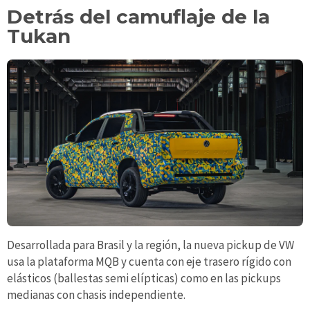
Detrás del camuflaje de la
Tukan
Desarrollada para Brasil y la región, la nueva pickup de VW
usa la plataforma MQB y cuenta con eje trasero rígido con
elásticos (ballestas semi elípticas) como en las pickups
medianas con chasis independiente.