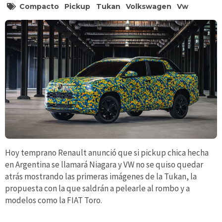
Compacto
Pickup
Tukan
Volkswagen
Vw
Hoy temprano Renault anunció que si pickup chica hecha
en Argentina se llamará Niagara y VW no se quiso quedar
atrás mostrando las primeras imágenes de la Tukan, la
propuesta con la que saldrán a pelearle al rombo y a
modelos como la FIAT Toro.