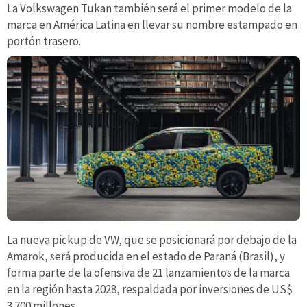
La Volkswagen Tukan también será el primer modelo de la
marca en América Latina en llevar su nombre estampado en
portón trasero.
La nueva pickup de VW, que se posicionará por debajo de la
Amarok, será producida en el estado de Paraná (Brasil), y
forma parte de la ofensiva de 21 lanzamientos de la marca
en la región hasta 2028, respaldada por inversiones de US$
3.700 millones.