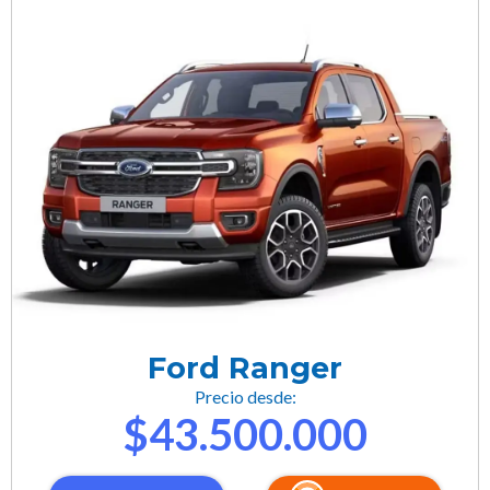
Ford Ranger
Precio desde:
$43.500.000