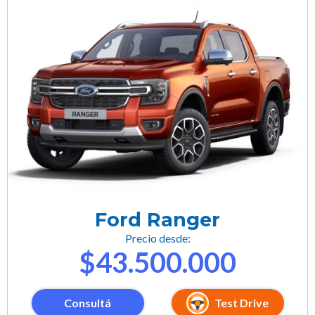
Ford Ranger
Precio desde:
$43.500.000
Consultá
Test Drive