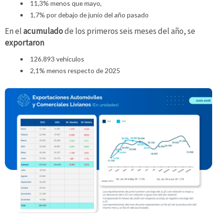
11,3% menos que mayo,
1,7% por debajo de junio del año pasado
En el
acumulado
de los primeros seis meses del año, se
exportaron
126.893 vehículos
2,1% menos respecto de 2025