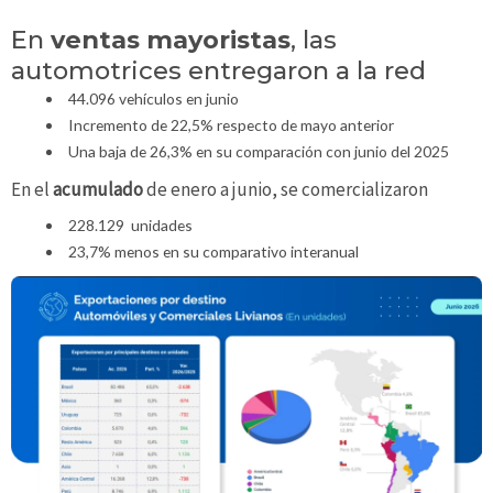
En
ventas mayoristas
, las
automotrices entregaron a la red
44.096 vehículos en junio
Incremento de 22,5% respecto de mayo anterior
Una baja de 26,3% en su comparación con junio del 2025
En el
acumulado
de enero a junio, se comercializaron
228.129 unidades
23,7% menos en su comparativo interanual