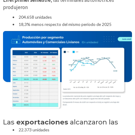
produjeron
204.658 unidades
18,3% menos respecto del mismo período de 2025
Las
exportaciones
alcanzaron las
22.373 unidades