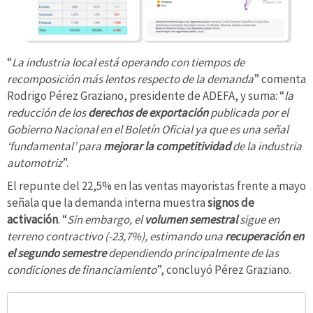
“
La industria local está operando con tiempos de
recomposición más lentos respecto de la demanda
” comenta
Rodrigo Pérez Graziano, presidente de ADEFA, y suma: “
la
reducción de los
derechos de exportación
publicada por el
Gobierno Nacional en el Boletín Oficial ya que es una señal
‘fundamental’ para
mejorar la competitividad
de la industria
automotriz
”.
El repunte del 22,5% en las ventas mayoristas frente a mayo
señala que la demanda interna muestra
signos de
activación
. “
Sin embargo, el
volumen semestral
sigue en
terreno contractivo (-23,7%), estimando una
recuperación en
el segundo semestre
dependiendo principalmente de las
condiciones de financiamiento
”, concluyó Pérez Graziano.