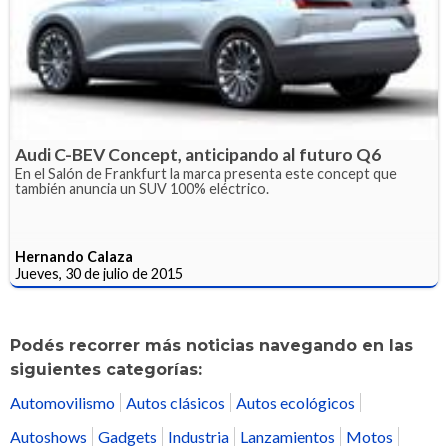
Audi C-BEV Concept, anticipando al futuro Q6
En el Salón de Frankfurt la marca presenta este concept que
también anuncia un SUV 100% eléctrico.
Hernando Calaza
Jueves, 30 de julio de 2015
Podés recorrer más noticias navegando en las
siguientes categorías:
Automovilismo
Autos clásicos
Autos ecológicos
Autoshows
Gadgets
Industria
Lanzamientos
Motos