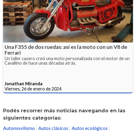
Una F355 de dos ruedas: así es la moto con un V8 de
Ferrari
Un taller casero creó una moto personalizada con el motor de un
Cavallino de hace unas décadas atrás.
Jonathan Miranda
Viernes, 26 de enero de 2024
Podés recorrer más noticias navegando en las
siguientes categorías:
Automovilismo
Autos clásicos
Autos ecológicos