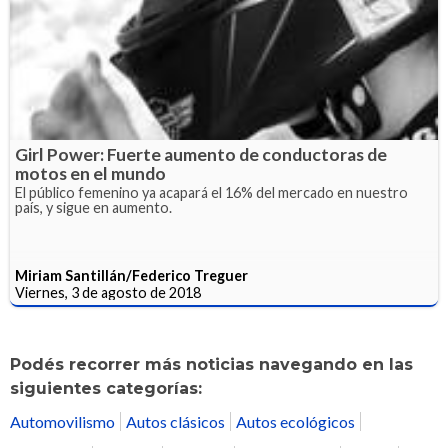
Girl Power: Fuerte aumento de conductoras de
motos en el mundo
El público femenino ya acapará el 16% del mercado en nuestro
país, y sigue en aumento.
Miriam Santillán/Federico Treguer
Viernes, 3 de agosto de 2018
Podés recorrer más noticias navegando en las
siguientes categorías:
Automovilismo
Autos clásicos
Autos ecológicos