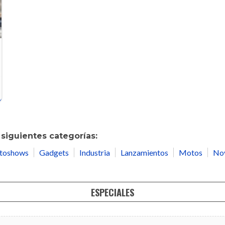
siguientes categorías:
toshows
Gadgets
Industria
Lanzamientos
Motos
No
ESPECIALES