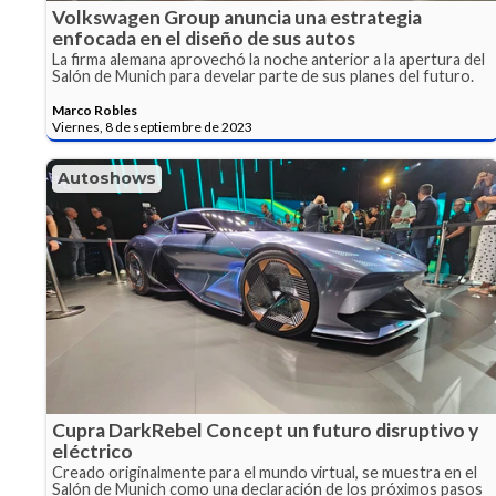
Volkswagen Group anuncia una estrategia
enfocada en el diseño de sus autos
La firma alemana aprovechó la noche anterior a la apertura del
Salón de Munich para develar parte de sus planes del futuro.
Marco Robles
Viernes, 8 de septiembre de 2023
Autoshows
Cupra DarkRebel Concept un futuro disruptivo y
eléctrico
Creado originalmente para el mundo virtual, se muestra en el
Salón de Munich como una declaración de los próximos pasos