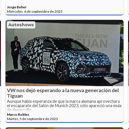
Jorge Beher
Miércoles, 6 de septiembre de 2023
Autoshows
VW nos dejó esperando a la nueva generación del
Tiguan
Aunque había esperanza de que la marca alemana aprovechara
el escaparate del Salón de Munich 2023, sólo apareció una mula
de desarrollo.
Marco Robles
Martes, 5 de septiembre de 2023