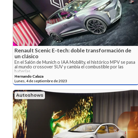
Renault Scenic E-tech: doble transformación de
un clásico
En el Salón de Munich o IAA Mobility, el histórico MPV se pasa
al mundo crossover SUV y cambia el combustible por las
baterías.
Hernando Calaza
Lunes, 4 de septiembre de 2023
Autoshows