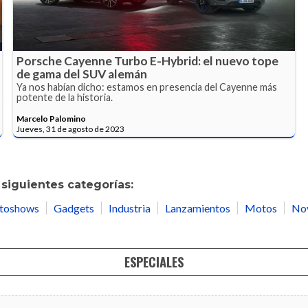
Porsche Cayenne Turbo E-Hybrid: el nuevo tope
de gama del SUV alemán
Ya nos habían dicho: estamos en presencia del Cayenne más
potente de la historia.
Marcelo Palomino
Jueves, 31 de agosto de 2023
siguientes categorías:
toshows
Gadgets
Industria
Lanzamientos
Motos
No
ESPECIALES