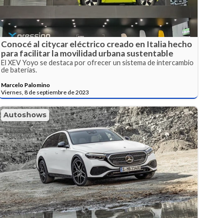
Conocé al citycar eléctrico creado en Italia hecho
para facilitar la movilidad urbana sustentable
El XEV Yoyo se destaca por ofrecer un sistema de intercambio
de baterías.
Marcelo Palomino
Viernes, 8 de septiembre de 2023
Autoshows