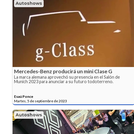
Autoshows
Mercedes-Benz producirá un mini Clase G
La marca alemana aprovechó su presencia en el Salón de
Munich 2023 para anunciar a su futuro todoterreno.
Esaú Ponce
Martes, 5 de septiembre de 2023
Autoshows