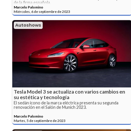
de la firma española.
Marcelo Palomino
Miércoles, 6 de septiembre de 2023
Autoshows
Tesla Model 3 se actualiza con varios cambios en
su estética y tecnología
El sedán ícono de la marca eléctrica presenta su segunda
renovación en el Salón de Munich 2023.
Marcelo Palomino
Martes, 5 de septiembre de 2023