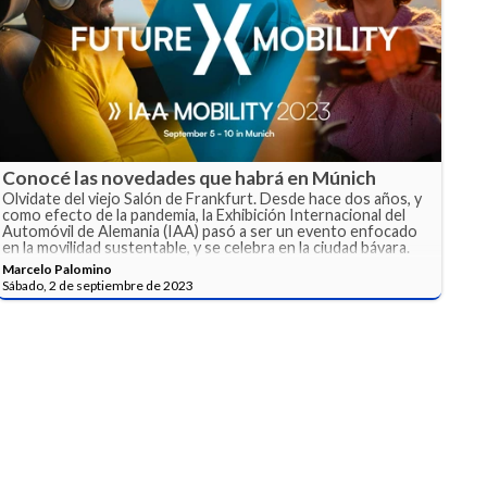
Conocé las novedades que habrá en Múnich
Olvidate del viejo Salón de Frankfurt. Desde hace dos años, y
como efecto de la pandemia, la Exhibición Internacional del
Automóvil de Alemania (IAA) pasó a ser un evento enfocado
en la movilidad sustentable, y se celebra en la ciudad bávara.
Marcelo Palomino
Sábado, 2 de septiembre de 2023