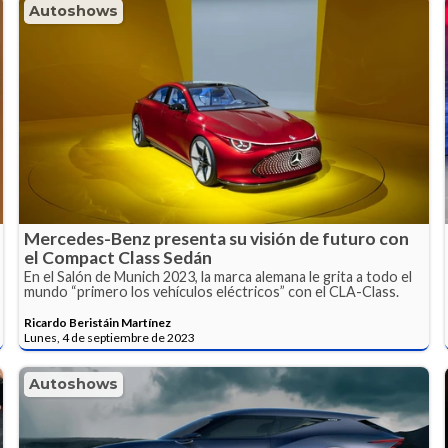
Autoshows
Mercedes-Benz presenta su visión de futuro con
el Compact Class Sedán
En el Salón de Munich 2023, la marca alemana le grita a todo el
mundo “primero los vehículos eléctricos” con el CLA-Class.
Ricardo Beristáin Martínez
Lunes, 4 de septiembre de 2023
Autoshows