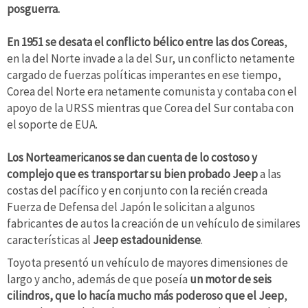
posguerra.
En 1951 se desata el conflicto bélico entre las dos Coreas
,
en la del Norte invade a la del Sur, un conflicto netamente
cargado de fuerzas políticas imperantes en ese tiempo,
Corea del Norte era netamente comunista y contaba con el
apoyo de la URSS mientras que Corea del Sur contaba con
el soporte de EUA.
Los Norteamericanos se dan cuenta de lo costoso y
complejo que es transportar su bien probado Jeep
a las
costas del pacífico y en conjunto con la recién creada
Fuerza de Defensa del Japón le solicitan a algunos
fabricantes de autos la creación de un vehículo de similares
características al
Jeep estadounidense
.
Toyota presentó un vehículo de mayores dimensiones de
largo y ancho, además de que poseía
un motor de seis
cilindros, que lo hacía mucho más poderoso que el Jeep
,