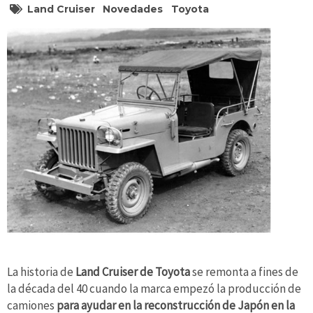
Land Cruiser
Novedades
Toyota
La historia de
Land Cruiser de Toyota
se remonta a fines de
la década del 40 cuando la marca empezó la producción de
camiones
para ayudar en la reconstrucción de Japón en la