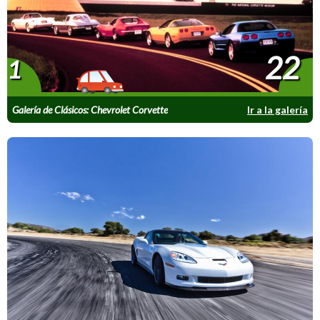
22
1
Galería de Clásicos: Chevrolet Corvette
Ir a la galería