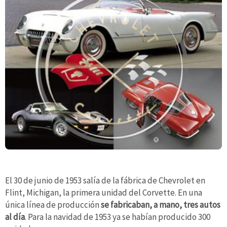
El 30 de junio de 1953 salía de la fábrica de Chevrolet en
Flint, Michigan, la primera unidad del Corvette. En una
única línea de producción
se fabricaban, a mano, tres autos
al día
. Para la navidad de 1953 ya se habían producido 300