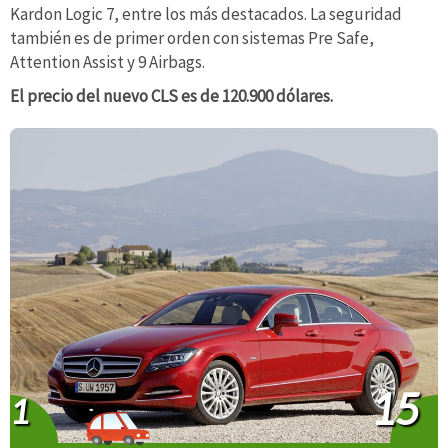
Kardon Logic 7, entre los más destacados. La seguridad
también es de primer orden con sistemas Pre Safe,
Attention Assist y 9 Airbags.
El precio del nuevo CLS es de 120.900 dólares.
15
1