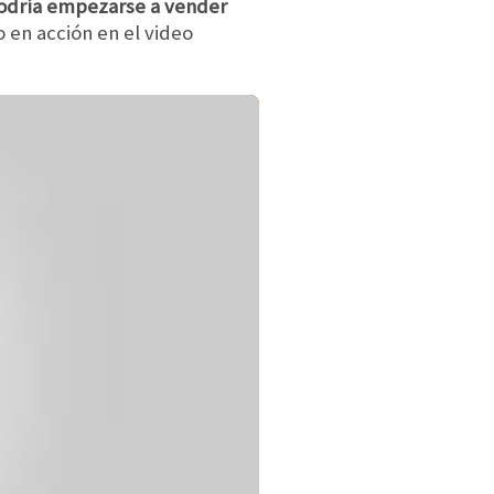
odría empezarse a vender
o en acción en el video