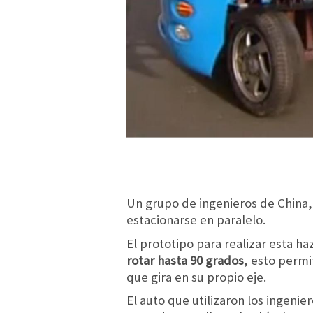
Un grupo de ingenieros de China,
estacionarse en paralelo.
El prototipo para realizar esta h
rotar hasta 90 grados
, esto permi
que gira en su propio eje.
El auto que utilizaron los ingeni