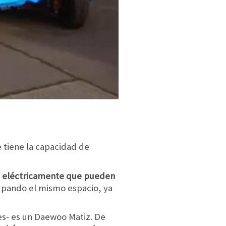
 tiene la capacidad de
s eléctricamente que pueden
cupando el mismo espacio, ya
nes- es un Daewoo Matiz. De