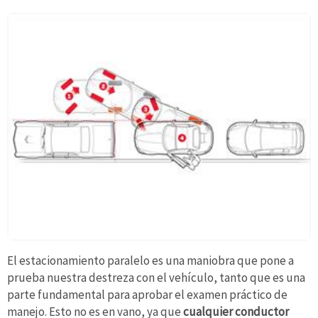
El estacionamiento paralelo es una maniobra que pone a
prueba nuestra destreza con el vehículo, tanto que es una
parte fundamental para aprobar el examen práctico de
manejo. Esto no es en vano, ya que
cualquier conductor