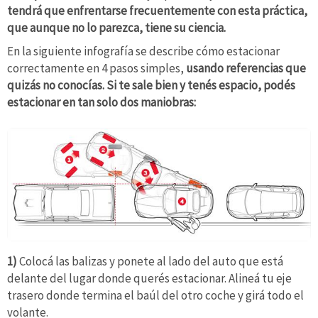
tendrá que enfrentarse frecuentemente con esta práctica,
que aunque no lo parezca, tiene su ciencia.
En la siguiente infografía se describe cómo estacionar
correctamente en 4 pasos simples,
usando referencias que
quizás no conocías. Si te sale bien y tenés espacio, podés
estacionar en tan solo dos maniobras:
1)
Colocá las balizas y ponete al lado del auto que está
delante del lugar donde querés estacionar. Alineá tu eje
trasero donde termina el baúl del otro coche y girá todo el
volante.