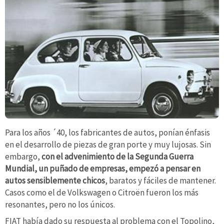
Para los años ´40, los fabricantes de autos, ponían énfasis
en el desarrollo de piezas de gran porte y muy lujosas. Sin
embargo,
con el advenimiento de la Segunda Guerra
Mundial, un puñado de empresas, empezó a pensar en
autos sensiblemente chicos
, baratos y fáciles de mantener.
Casos como el de Volkswagen o Citroën fueron los más
resonantes, pero no los únicos.
FIAT había dado su respuesta al problema con el Topolino,