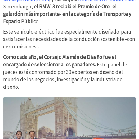
Sin embargo,
el BMW i3 recibió el Premio de Oro -el
galardón más importante- en la categoría de Transporte y
Espacio Públic
o.
Este vehículo eléctrico fue especialmente diseñado para
satisfacer las necesidades de la conducción sostenible -con
cero emisiones-.
Como cada año, el Consejo Alemán de Diseño fue el
encargado de seleccionar a los ganadores.
Este panel de
jueces está conformado por 30 expertos en diseño del
mundo de los negocios, investigación y la industria de
diseño.