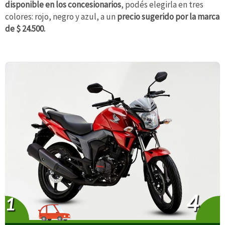
disponible en los concesionarios
, podés elegirla en tres
colores: rojo, negro y azul, a un
precio sugerido por la marca
de $ 24.500.
4
1