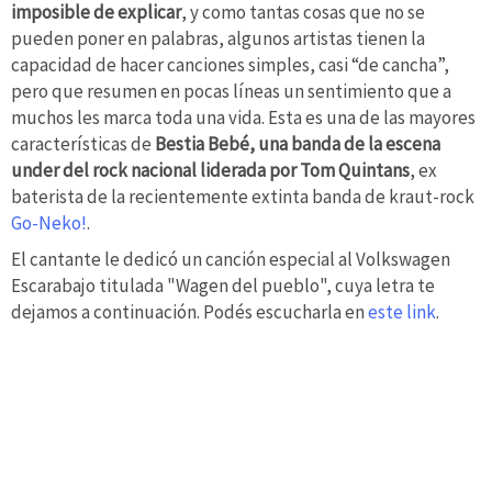
imposible de explicar
, y como tantas cosas que no se
pueden poner en palabras, algunos artistas tienen la
capacidad de hacer canciones simples, casi “de cancha”,
pero que resumen en pocas líneas un sentimiento que a
muchos les marca toda una vida. Esta es una de las mayores
características de
Bestia Bebé, una banda de la escena
under del rock nacional liderada por Tom Quintans
, ex
baterista de la recientemente extinta banda de kraut-rock
Go-Neko!
.
El cantante le dedicó un canción especial al Volkswagen
Escarabajo titulada "Wagen del pueblo", cuya letra te
dejamos a continuación. Podés escucharla en
este link
.