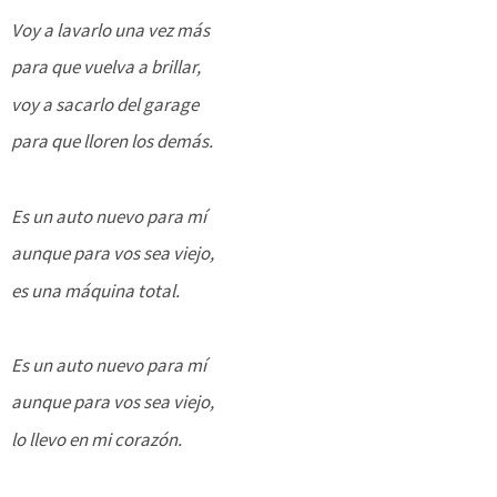
Voy a lavarlo una vez más
para que vuelva a brillar,
voy a sacarlo del garage
para que lloren los demás.
Es un auto nuevo para mí
aunque para vos sea viejo,
es una máquina total.
Es un auto nuevo para mí
aunque para vos sea viejo,
lo llevo en mi corazón.