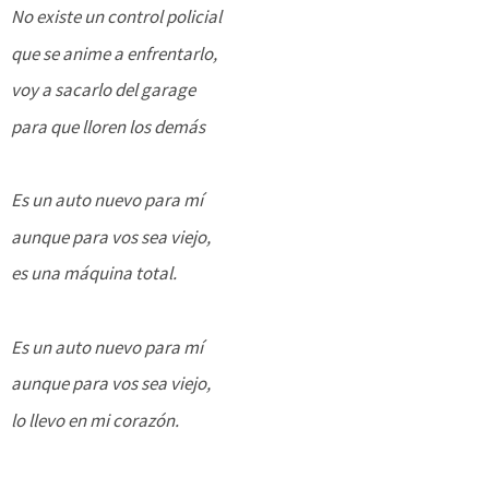
No existe un control policial
que se anime a enfrentarlo,
voy a sacarlo del garage
para que lloren los demás
Es un auto nuevo para mí
aunque para vos sea viejo,
es una máquina total.
Es un auto nuevo para mí
aunque para vos sea viejo,
lo llevo en mi corazón.