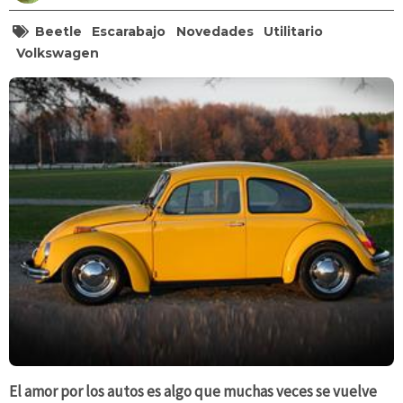
Beetle
Escarabajo
Novedades
Utilitario
Volkswagen
El amor por los autos es algo que muchas veces se vuelve