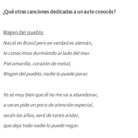
¿Qué otras canciones dedicadas a un auto conocés?
Wagen del pueblo
Nació en Brasil pero en verdad es alemán,
lo conocimos durmiendo al lado del mar.
Piel amarilla, corazón de metal,
Wagen del pueblo, nadie lo puede parar.
Yo sé muy bien que él no me va a abandonar,
a veces pide un poco de atención especial,
serán los años, será de tanto andar,
que deja todo nadie lo puede negar.