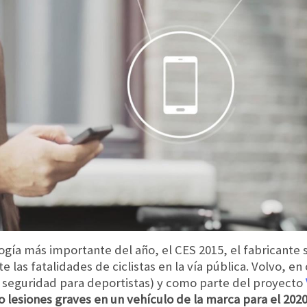
ogía más importante del año, el CES 2015, el fabricante 
las fatalidades de ciclistas en la vía pública. Volvo, en
 seguridad para deportistas) y como parte del proyecto
o lesiones graves en un vehículo de la marca para el 202