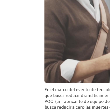
En el marco del evento de tecnol
que busca reducir dramáticamente 
POC (un fabricante de equipo de
busca reducir a cero las muertes 