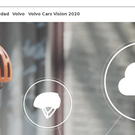
idad
Volvo
Volvo Cars Vision 2020