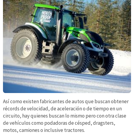
Así como existen fabricantes de autos que buscan obtener
récords de velocidad, de aceleración o de tiempo en un
circuito, hay quienes buscan lo mismo pero con otra clase
de vehículos como podadoras de césped, dragsters,
motos, camiones o inclusive tractores.