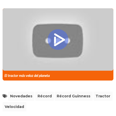
El tractor más veloz del planeta
Novedades
Récord
Récord Guinness
Tractor
Velocidad