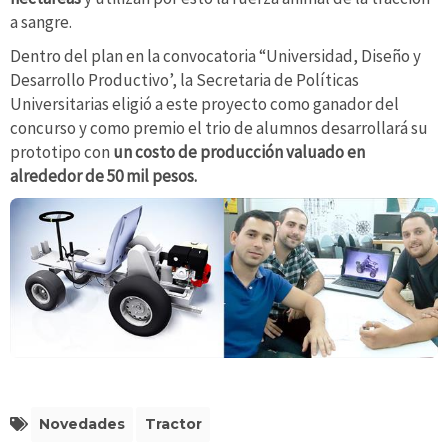
a sangre.
Dentro del plan en la convocatoria “Universidad, Diseño y
Desarrollo Productivo’, la Secretaria de Políticas
Universitarias eligió a este proyecto como ganador del
concurso y como premio el trio de alumnos desarrollará su
prototipo con
un costo de producción valuado en
alrededor de 50 mil pesos.
Novedades
Tractor