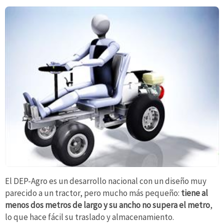
El DEP-Agro es un desarrollo nacional con un diseño muy
parecido a un tractor, pero mucho más pequeño:
tiene al
menos dos metros de largo y su ancho no supera el metro
,
lo que hace fácil su traslado y almacenamiento.