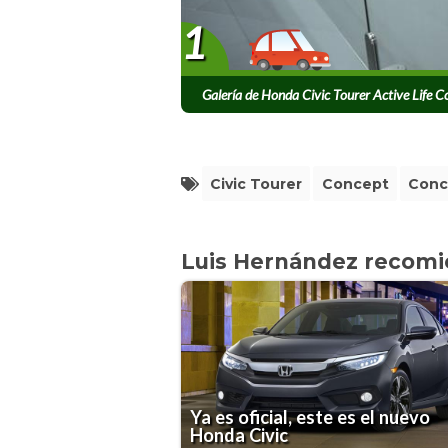
1
Galería de Honda Civic Tourer Active Life C
Civic Tourer
Concept
Conc
Luis Hernández recom
Ya es oficial, este es el nuevo
Honda Civic