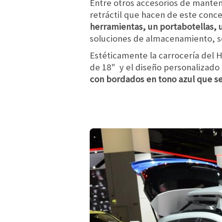
Entre otros accesorios de manten
retráctil que hacen de este conce
herramientas, un portabotellas, 
soluciones de almacenamiento, se
Estéticamente la carrocería del H
de 18" y el diseño personalizado
con bordados en tono azul que se 