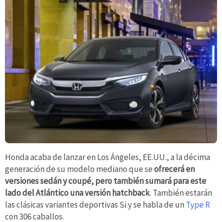
Honda acaba de lanzar en Los Ángeles, EE.UU., a la décima
generación de su modelo mediano que se
ofrecerá en
versiones sedán y coupé, pero también sumará para este
lado del Atlántico una versión hatchback
. También estarán
las clásicas variantes deportivas Si y se habla de un
Type R
con 306 caballos.