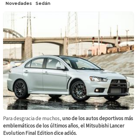
Novedades
Sedán
Para desgracia de muchos,
uno de los autos deportivos más
emblemáticos de los últimos años
,
el Mitsubishi Lancer
Evolution Final Edition dice adiós.