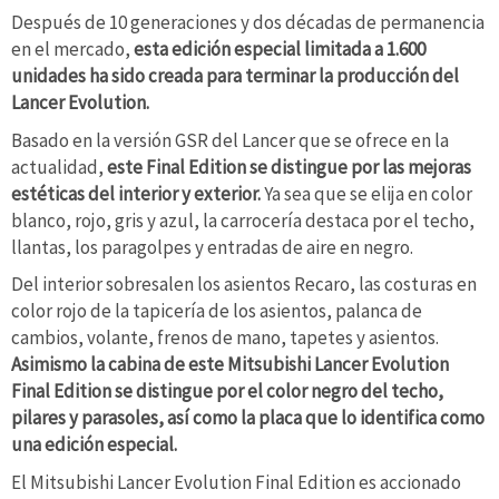
Después de 10 generaciones y dos décadas de permanencia
en el mercado,
esta edición especial limitada a 1.600
unidades ha sido creada para terminar la producción del
Lancer Evolution.
Basado en la versión GSR del Lancer que se ofrece en la
actualidad,
este Final Edition se distingue por las mejoras
estéticas del interior y exterior.
Ya sea que se elija en color
blanco, rojo, gris y azul, la carrocería destaca por el techo,
llantas, los paragolpes y entradas de aire en negro.
Del interior sobresalen los asientos Recaro, las costuras en
color rojo de la tapicería de los asientos, palanca de
cambios, volante, frenos de mano, tapetes y asientos.
Asimismo la cabina de este Mitsubishi Lancer Evolution
Final Edition se distingue por el color negro del techo,
pilares y parasoles, así como la placa que lo identifica como
una edición especial.
El Mitsubishi Lancer Evolution Final Edition es accionado