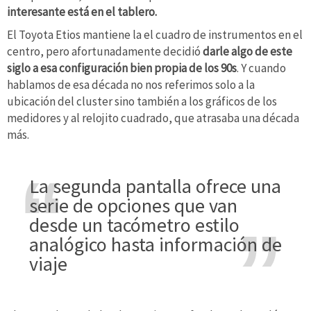
interesante está en el tablero.
El Toyota Etios mantiene la el cuadro de instrumentos en el
centro, pero afortunadamente decidió
darle algo de este
siglo a esa configuración bien propia de los 90s
. Y cuando
hablamos de esa década no nos referimos solo a la
ubicación del cluster sino también a los gráficos de los
medidores y al relojito cuadrado, que atrasaba una década
más.
La segunda pantalla ofrece una
serie de opciones que van
desde un tacómetro estilo
analógico hasta información de
viaje