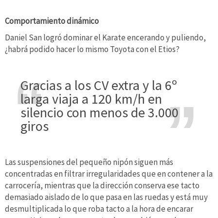
Comportamiento dinámico
Daniel San logró dominar el Karate encerando y puliendo,
¿habrá podido hacer lo mismo Toyota con el Etios?
Gracias a los CV extra y la 6º
larga viaja a 120 km/h en
silencio con menos de 3.000
giros
Las suspensiones del pequeño nipón siguen más
concentradas en filtrar irregularidades que en contener a la
carrocería, mientras que la dirección conserva ese tacto
demasiado aislado de lo que pasa en las ruedas y está muy
desmultiplicada lo que roba tacto a la hora de encarar