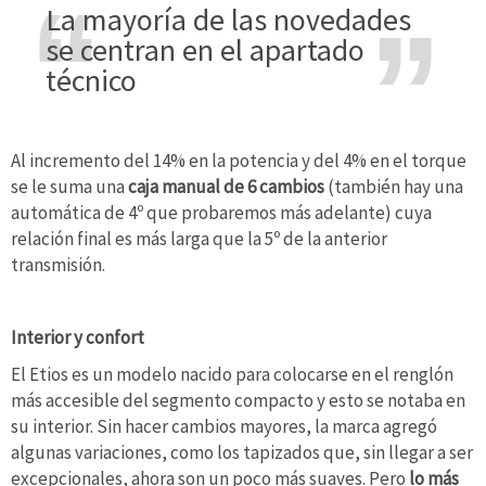
La mayoría de las novedades
se centran en el apartado
técnico
Al incremento del 14% en la potencia y del 4% en el torque
se le suma una
caja manual de 6 cambios
(también hay una
automática de 4º que probaremos más adelante) cuya
relación final es más larga que la 5º de la anterior
transmisión.
Interior y confort
El Etios es un modelo nacido para colocarse en el renglón
más accesible del segmento compacto y esto se notaba en
su interior. Sin hacer cambios mayores, la marca agregó
algunas variaciones, como los tapizados que, sin llegar a ser
excepcionales, ahora son un poco más suaves. Pero
lo más