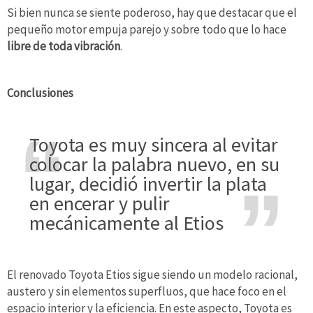
Si bien nunca se siente poderoso, hay que destacar que el
pequeño motor empuja parejo y sobre todo que lo hace
libre de toda vibración
.
Conclusiones
Toyota es muy sincera al evitar
colocar la palabra nuevo, en su
lugar, decidió invertir la plata
en encerar y pulir
mecánicamente al Etios
El renovado Toyota Etios sigue siendo un modelo racional,
austero y sin elementos superfluos, que hace foco en el
espacio interior y la eficiencia. En este aspecto, Toyota es