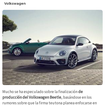
Volkswagen
Mucho se ha especulado sobre la finalización
de
producción del Volkswagen Beetle
, basándose en los
rumores sobre que la firma teutona planea enfocarse en