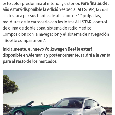
este color predomina al interior y exterior.
Para finales del
año estará disponible la edición especial ALLSTAR
, la cual
se destaca por sus llantas de aleación de 17 pulgadas,
molduras de la carrocería con las letras ALLSTAR, control
de clima de doble zona, sistema de radio Medios
Composición con la navegación y el sistema de navegación
"Beetle compartment".
Inicialmente, el nuevo Volkswagen Beetle estará
disponible en Alemania y posteriormente, saldrá a la venta
para el resto de los mercados.