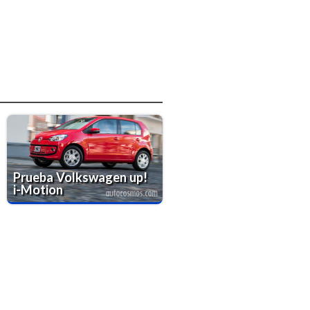
Prueba Volkswagen up!
i-Motion