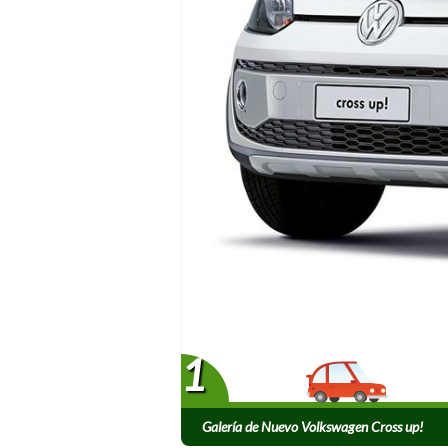
1
Galería de Nuevo Volkswagen Cross up!