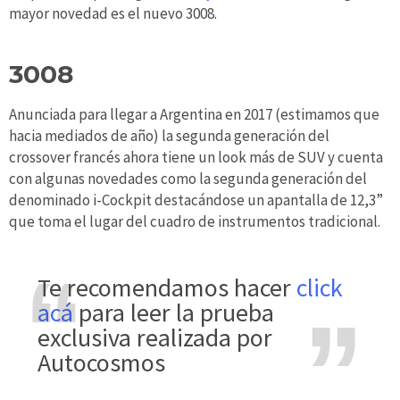
mayor novedad es el nuevo 3008.
3008
Anunciada para llegar a Argentina en 2017 (estimamos que
hacia mediados de año) la segunda generación del
crossover francés ahora tiene un look más de SUV y cuenta
con algunas novedades como la segunda generación del
denominado i-Cockpit destacándose un apantalla de 12,3”
que toma el lugar del cuadro de instrumentos tradicional.
te recomendamos hacer
click
acá
para leer la prueba
exclusiva realizada por
Autocosmos