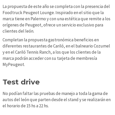
La propuesta de este año se completa con la presencia del
Foodtruck Peugeot Lounge. Inspirado en el sitio que la
marca tiene en Palermo y con una estética que remite a los
orígenes de Peugeot, ofrece un servicio exclusivo para
clientes del león.
Completan la propuesta gastronómica beneficios en
diferentes restaurantes de Cariló, en el balneario Cozumel
y en el Cariló Tennis Ranch, a los que los clientes de la
marca podrán acceder con su tarjeta de membresía
MyPeugeot.
Test drive
No podían faltar las pruebas de manejo a toda la gama de
autos del león que parten desde el stand y se realizarán en
el horario de 15 hs a 22 hs.