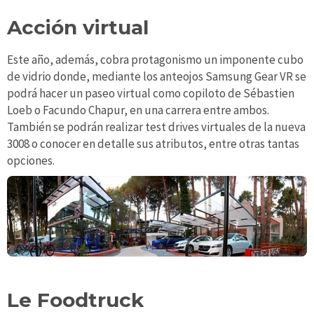
Acción virtual
Este año, además, cobra protagonismo un imponente cubo
de vidrio donde, mediante los anteojos Samsung Gear VR se
podrá hacer un paseo virtual como copiloto de Sébastien
Loeb o Facundo Chapur, en una carrera entre ambos.
También se podrán realizar test drives virtuales de la nueva
3008 o conocer en detalle sus atributos, entre otras tantas
opciones.
Le Foodtruck