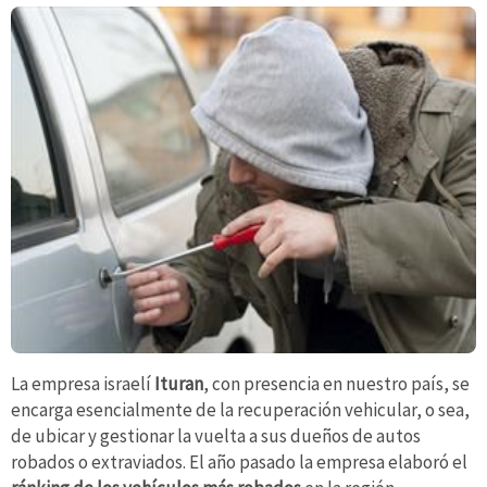
La empresa israelí
Ituran
, con presencia en nuestro país, se
encarga esencialmente de la recuperación vehicular, o sea,
de ubicar y gestionar la vuelta a sus dueños de autos
robados o extraviados. El año pasado la empresa elaboró el