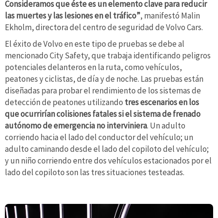
Consideramos que éste es un elemento clave para reducir
las muertes y las lesiones en el tráfico”
, manifestó Malin
Ekholm, directora del centro de seguridad de Volvo Cars.
El éxito de Volvo en este tipo de pruebas se debe al
mencionado City Safety, que trabaja identificando peligros
potenciales delanteros en la ruta, como vehículos,
peatones y ciclistas, de día y de noche. Las pruebas están
diseñadas para probar el rendimiento de los sistemas de
detección de peatones utilizando
tres escenarios en los
que ocurrirían colisiones fatales si el sistema de frenado
autónomo de emergencia no interviniera
. Un adulto
corriendo hacia el lado del conductor del vehículo; un
adulto caminando desde el lado del copiloto del vehículo;
y un niño corriendo entre dos vehículos estacionados por el
lado del copiloto son las tres situaciones testeadas.