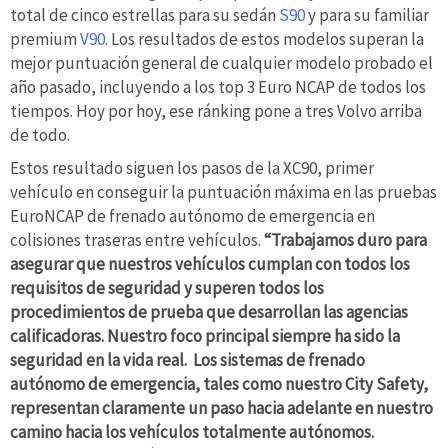
total de cinco estrellas para su sedán
S90
y para su familiar
premium
V90
. Los resultados de estos modelos superan la
mejor puntuación general de cualquier modelo probado el
año pasado, incluyendo a los top 3 Euro NCAP de todos los
tiempos. Hoy por hoy, ese ránking pone a tres Volvo arriba
de todo.
Estos resultado siguen los pasos de la XC90, primer
vehículo en conseguir la puntuación máxima en las pruebas
EuroNCAP de frenado autónomo de emergencia en
colisiones traseras entre vehículos.
“Trabajamos duro para
asegurar que nuestros vehículos cumplan con todos los
requisitos de seguridad y superen todos los
procedimientos de prueba que desarrollan las agencias
calificadoras. Nuestro foco principal siempre ha sido la
seguridad en la vida real. Los sistemas de frenado
autónomo de emergencia, tales como nuestro City Safety,
representan claramente un paso hacia adelante en nuestro
camino hacia los vehículos totalmente autónomos.