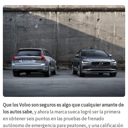
Que los Volvo son seguros es algo que cualquier amante de
los autos sabe
, y ahora la marca sueca logró ser la primera
en obtener seis puntos en las pruebas de frenado
autónomo de emergencia para peatones, y una calificación