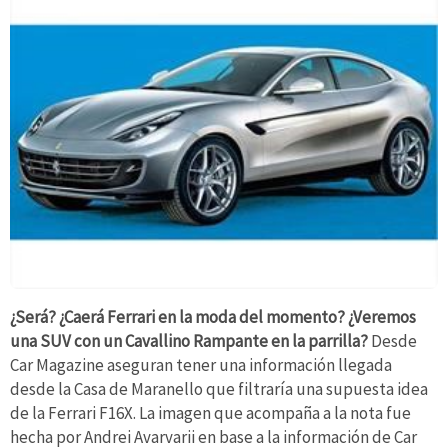
¿Será? ¿Caerá Ferrari en la moda del momento? ¿Veremos
una SUV con un Cavallino Rampante en la parrilla?
Desde
Car Magazine aseguran tener una información llegada
desde la Casa de Maranello que filtraría una supuesta idea
de la Ferrari F16X. La imagen que acompaña a la nota fue
hecha por Andrei Avarvarii en base a la información de Car