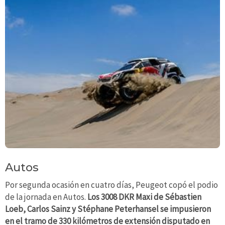
Autos
Por segunda ocasión en cuatro días, Peugeot copó el podio
de la jornada en Autos.
Los 3008 DKR Maxi de Sébastien
Loeb, Carlos Sainz y Stéphane Peterhansel se impusieron
en el tramo de 330 kilómetros de extensión disputado en