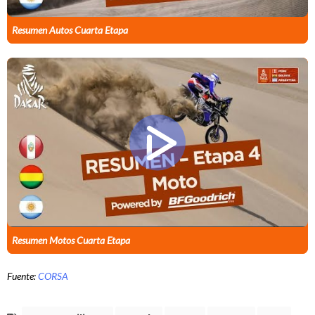
Resumen Autos Cuarta Etapa
Resumen Motos Cuarta Etapa
Fuente:
CORSA