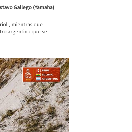
stavo Gallego (Yamaha)
ioli, mientras que
otro argentino que se