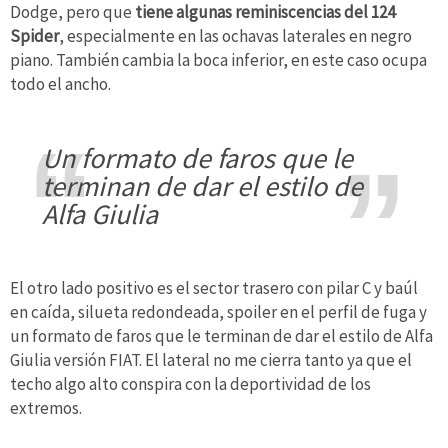
Dodge, pero que
tiene algunas reminiscencias del 124
Spider
, especialmente en las ochavas laterales en negro
piano. También cambia la boca inferior, en este caso ocupa
todo el ancho.
un formato de faros que le
terminan de dar el estilo de
Alfa Giulia
El otro lado positivo es el sector trasero con pilar C y baúl
en caída, silueta redondeada, spoiler en el perfil de fuga y
un formato de faros que le terminan de dar el estilo de Alfa
Giulia versión FIAT. El lateral no me cierra tanto ya que el
techo algo alto conspira con la deportividad de los
extremos.