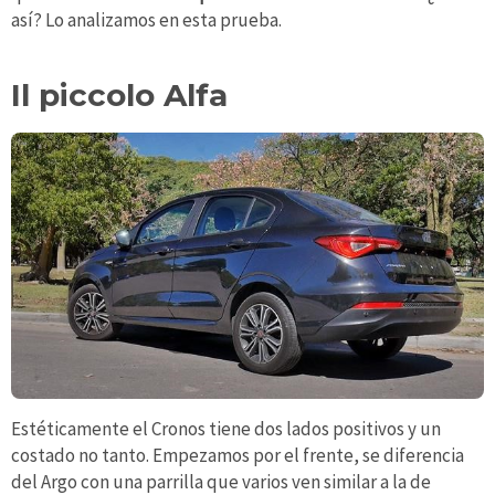
así? Lo analizamos en esta prueba.
Il piccolo Alfa
Estéticamente el Cronos tiene dos lados positivos y un
costado no tanto. Empezamos por el frente, se diferencia
del Argo con una parrilla que varios ven similar a la de