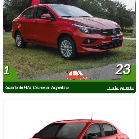
23
1
Galería de FIAT Cronos en Argentina
Ir a la galería