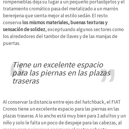
rompenieblas deja su lugar a un pequeño portaobjetos y el
tratamiento cromático pasa del metalizado a un marrón
berenjena que sienta mejor al estilo sedán. El resto
conserva
los mismos materiales, buenas texturas y
sensación de solidez
, exceptuando algunos sectores como
los alrededores del tambor de llaves y de las manijas de
puertas.
tiene un excelente espacio
para las piernas en las plazas
traseras
Al conservar la distancia entre ejes del hatchback, el FIAT
Cronos tiene un excelente espacio para las piernas en las
plazas traseras. A lo ancho está muy bien para 2 adultos y un
niño y solo le falta un poco de despeje para las cabezas, al