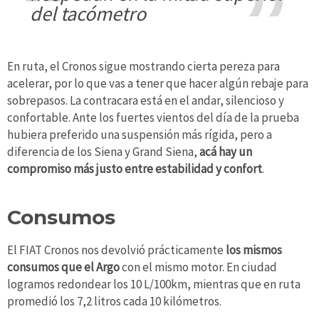
del tacómetro
En ruta, el Cronos sigue mostrando cierta pereza para
acelerar, por lo que vas a tener que hacer algún rebaje para
sobrepasos. La contracara está en el andar, silencioso y
confortable. Ante los fuertes vientos del día de la prueba
hubiera preferido una suspensión más rígida, pero a
diferencia de los Siena y Grand Siena,
acá hay un
compromiso más justo entre estabilidad y confort
.
Consumos
El FIAT Cronos nos devolvió prácticamente
los mismos
consumos que el Argo
con el mismo motor. En ciudad
logramos redondear los 10 L/100km, mientras que en ruta
promedió los 7,2 litros cada 10 kilómetros.