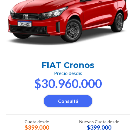
FIAT Cronos
Precio desde:
$30.960.000
Consultá
Cuota desde
Nuevos Cuota desde
$399.000
$399.000