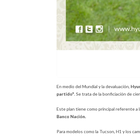
En medio del Mundial y la devaluación,
Hyun
partido"
. Se trata de la bonficiación de c
Este plan tiene como principal referente a 
Banco Nación.
Para modelos como la Tucson, H1 y los cam